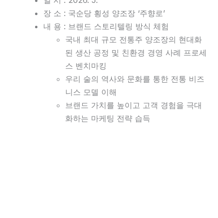
일 시 : 2026. 5.
장 소 : 국순당 횡성 양조장 ‘주향로’
내 용 : 브랜드 스토리텔링 방식 체험
국내 최대 규모 전통주 양조장의 현대화
된 생산 공정 및 친환경 경영 사례 프로세
스 벤치마킹
우리 술의 역사와 문화를 통한 전통 비즈
니스 모델 이해
브랜드 가치를 높이고 고객 경험을 극대
화하는 마케팅 전략 습득