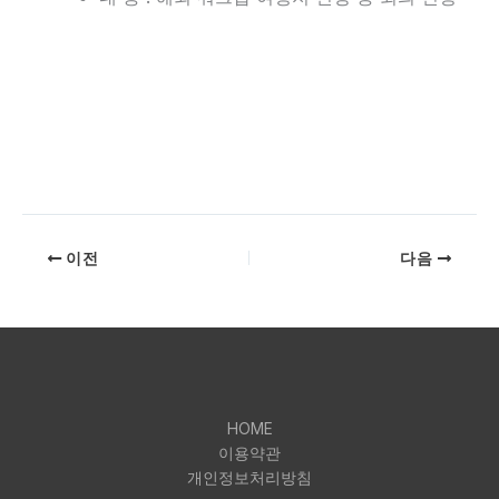
이전
다음
HOME
이용약관
개인정보처리방침