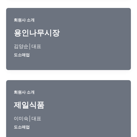
회원사 소개
용인나무시장
김양순│대표
도소매업
회원사 소개
제일식품
이미숙│대표
도소매업